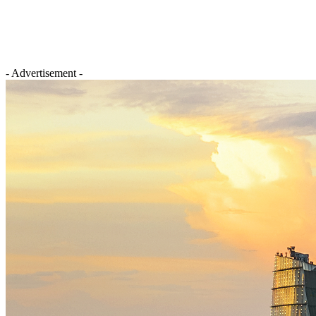
- Advertisement -