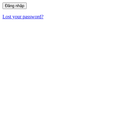
Lost your password?