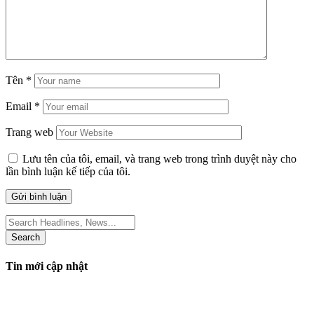
Tên
*
Email
*
Trang web
Lưu tên của tôi, email, và trang web trong trình duyệt này cho
lần bình luận kế tiếp của tôi.
Search
for:
Tin mới cập nhật