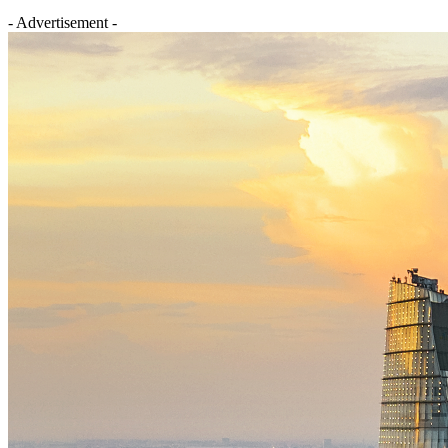
- Advertisement -