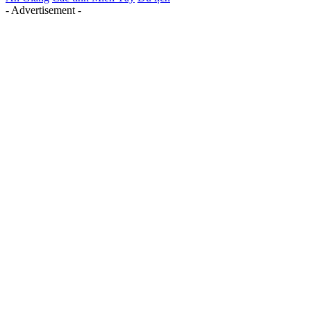
- Advertisement -