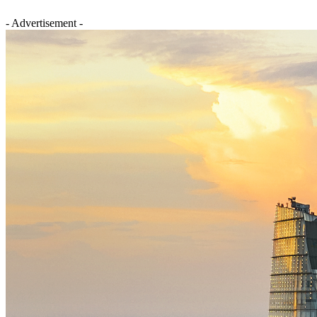
- Advertisement -