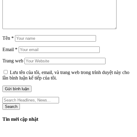
Tên
*
Email
*
Trang web
Lưu tên của tôi, email, và trang web trong trình duyệt này cho
lần bình luận kế tiếp của tôi.
Search
for:
Tin mới cập nhật