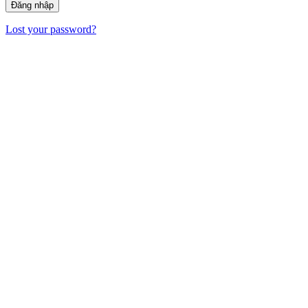
Lost your password?