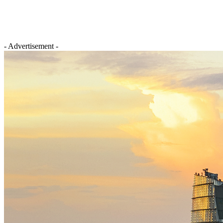
- Advertisement -