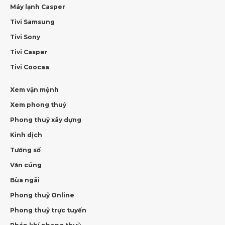
Máy lạnh Casper
Tivi Samsung
Tivi Sony
Tivi Casper
Tivi Coocaa
Xem vận mệnh
Xem phong thuỷ
Phong thuỷ xây dựng
Kinh dịch
Tướng số
Văn cúng
Bùa ngãi
Phong thuỷ Online
Phong thuỷ trực tuyến