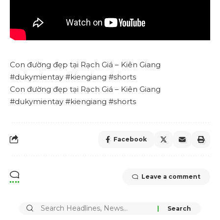
Con đường đẹp
tại Rạch Giá – Kiên Giang
#dukymientay #kiengiang #shorts
Con đường đẹp tại Rạch Giá – Kiên Giang
#dukymientay #kiengiang #shorts
Facebook
Leave a comment