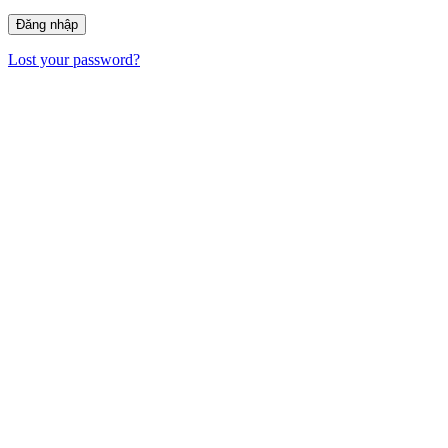
Lost your password?