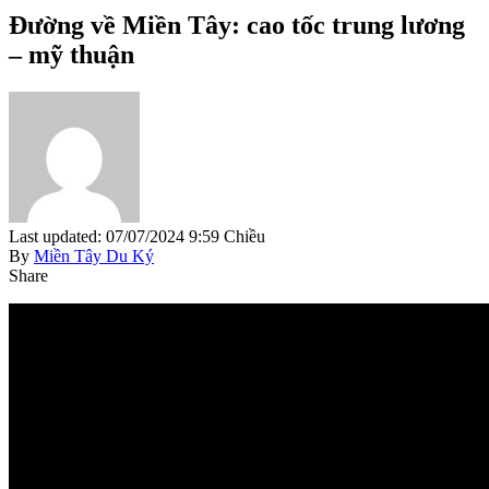
Đường về Miền Tây: cao tốc trung lương
– mỹ thuận
Last updated: 07/07/2024 9:59 Chiều
By
Miền Tây Du Ký
Share