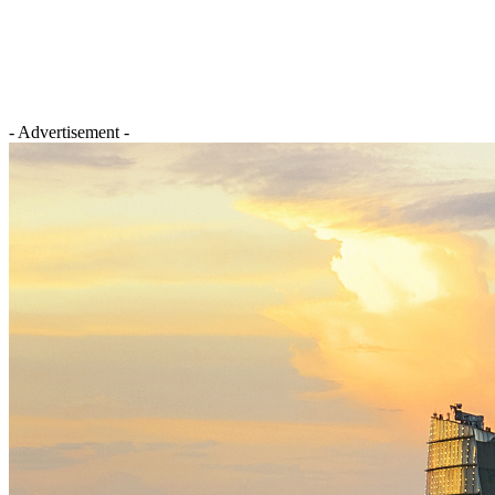
- Advertisement -