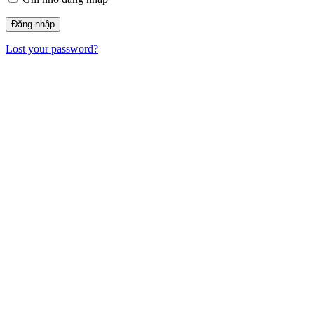
Lost your password?