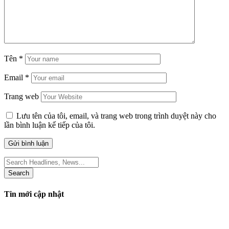
Tên
*
Email
*
Trang web
Lưu tên của tôi, email, và trang web trong trình duyệt này cho
lần bình luận kế tiếp của tôi.
Search
for:
Tin mới cập nhật