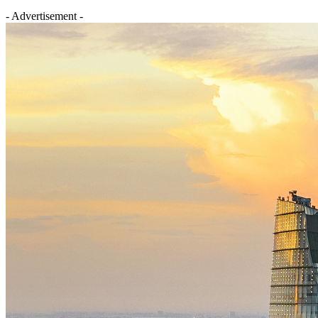
- Advertisement -