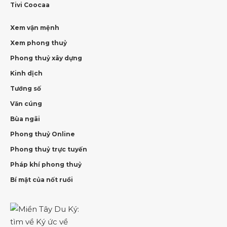
Tivi Coocaa
Xem vận mệnh
Xem phong thuỷ
Phong thuỷ xây dựng
Kinh dịch
Tướng số
Văn cúng
Bùa ngãi
Phong thuỷ Online
Phong thuỷ trực tuyến
Pháp khí phong thuỷ
Bí mật của nốt ruồi