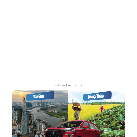
- Advertisement -