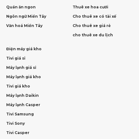
Quán ăn ngon
Thuê xe hoa cưới
Ngôn ngữ Miền Tây
Cho thuê xe có tài xế
Văn hoá Miền Tây
Cho thuê xe giá rẻ
cho thuê xe du lịch
Điện máy giá kho
Tivi giá sỉ
Máy lạnh giá sỉ
Máy lạnh giá kho
Tivi giá kho
Máy lạnh Daikin
Máy lạnh Casper
Tivi Samsung
Tivi Sony
Tivi Casper