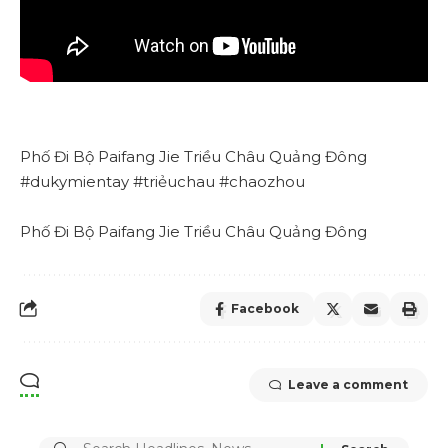
Phố Đi Bộ Paifang Jie Triều Châu Quảng Đông
#dukymientay #triẻuchau #chaozhou
Phố Đi Bộ Paifang Jie Triều Châu Quảng Đông
Facebook
Leave a comment