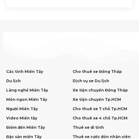
Các tỉnh Miền Tây
Cho thuê xe Đồng Tháp
Du lịch
Dịch vụ xe Du lịch
Làng nghề Miền Tây
Xe tiện chuyến Đồng Tháp
Món ngon Miền Tây
Xe tiện chuyến Tp.HCM
Người Miền Tây
Cho thuê xe 7 chỗ Tp.HCM
Video Miền tây
Cho thuê xe 4 chỗ Tp.HCM
Điểm đến Miền Tây
Thuê xe đi tỉnh
Đặc sản miền Tây
Thuê xe rước đón nhân viên