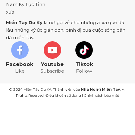
Miền Tây Du Ký
là nơi gọi về cho những ai xa quê đã
lâu những ký ức giản đơn, bình dị của cuộc sống dân
dã miền Tây.
Facebook
Youtube
Tiktok
Like
Subscribe
Follow
© 2024 Miền Tây Du Ký. Thành viên của
Nhà Nông Miền Tây
. All
Rights Reserved.
Điều khoản sử dụng
|
Chính sách bảo mật