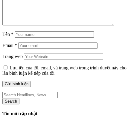
Tên
*
Email
*
Trang web
Lưu tên của tôi, email, và trang web trong trình duyệt này cho
lần bình luận kế tiếp của tôi.
Search
for:
Tin mới cập nhật