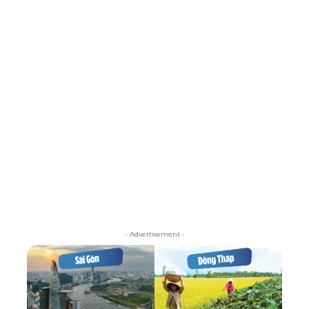
- Advertisement -