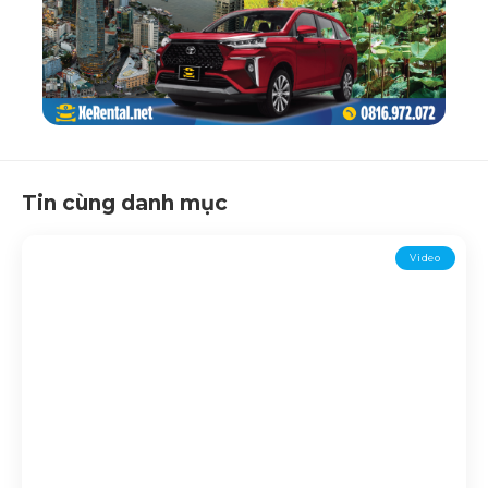
Tin cùng danh mục
Video