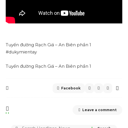
Tuyến đường Rạch Giá – An Biên phần 1
#dukymientay
Tuyến đường Rạch Giá – An Biên phần 1
Facebook
Leave a comment