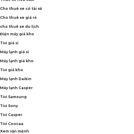
Cho thuê xe có tài xế
Cho thuê xe giá rẻ
cho thuê xe du lịch
Điện máy giá kho
Tivi giá sỉ
Máy lạnh giá sỉ
Máy lạnh giá kho
Tivi giá kho
Máy lạnh Daikin
Máy lạnh Casper
Tivi Samsung
Tivi Sony
Tivi Casper
Tivi Coocaa
Xem vận mệnh