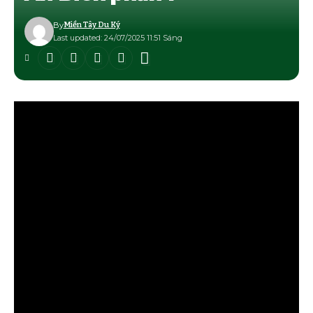
By
Miền Tây Du Ký
Last updated: 24/07/2025 11:51 Sáng