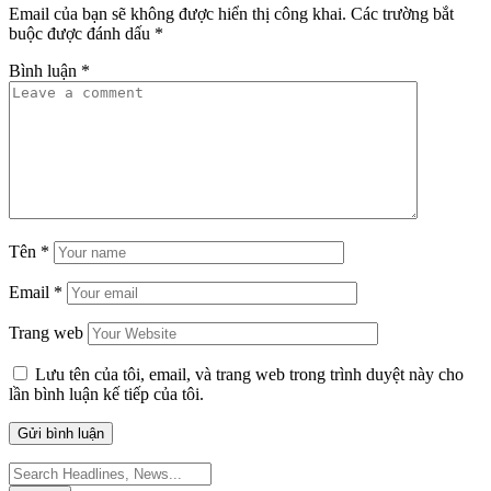
Email của bạn sẽ không được hiển thị công khai.
Các trường bắt
buộc được đánh dấu
*
Bình luận
*
Tên
*
Email
*
Trang web
Lưu tên của tôi, email, và trang web trong trình duyệt này cho
lần bình luận kế tiếp của tôi.
Search
for: