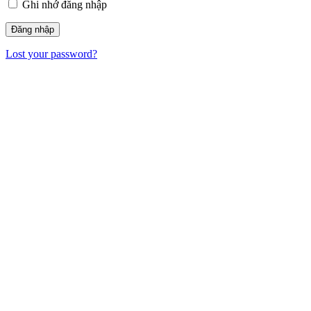
Ghi nhớ đăng nhập
Lost your password?