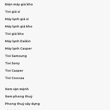
Điện máy giá kho
Tivi giá sỉ
Máy lạnh giá sỉ
Máy lạnh giá kho
Tivi giá kho
Máy lạnh Daikin
Máy lạnh Casper
Tivi Samsung
Tivi Sony
Tivi Casper
Tivi Coocaa
Xem vận mệnh
Xem phong thuỷ
Phong thuỷ xây dựng