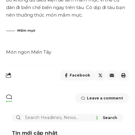
dân đi biển chế biến ngay trên tàu. Có dịp đi tàu bạn
nên thưởng thức món mắm mực.
Mắm mực
Món ngon Miền Tây
Facebook
Leave a comment
Tin mới cập nhật