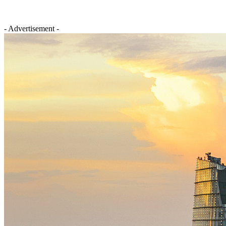
- Advertisement -