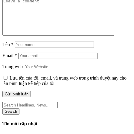
Tên
*
Email
*
Trang web
Lưu tên của tôi, email, và trang web trong trình duyệt này cho
lần bình luận kế tiếp của tôi.
Search
for:
Tin mới cập nhật