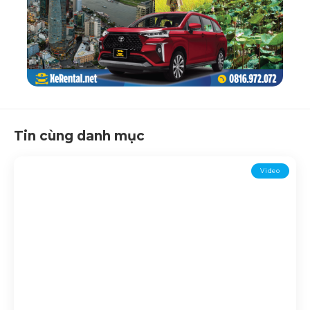
Tin cùng danh mục
Video