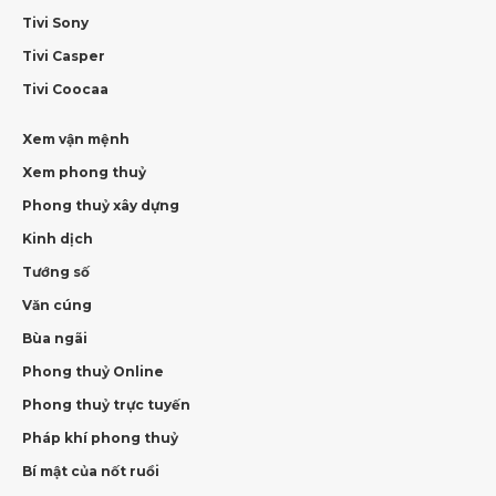
Tivi Sony
Tivi Casper
Tivi Coocaa
Xem vận mệnh
Xem phong thuỷ
Phong thuỷ xây dựng
Kinh dịch
Tướng số
Văn cúng
Bùa ngãi
Phong thuỷ Online
Phong thuỷ trực tuyến
Pháp khí phong thuỷ
Bí mật của nốt ruồi