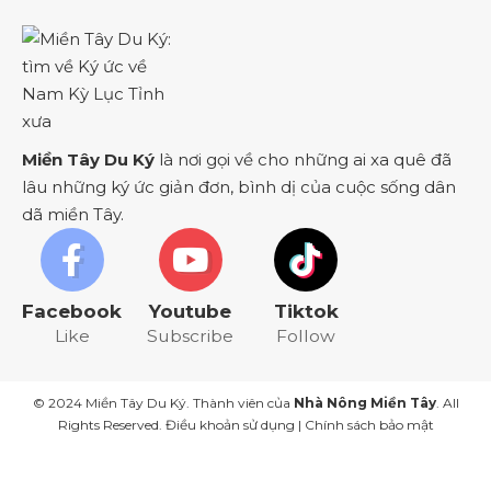
Miền Tây Du Ký
là nơi gọi về cho những ai xa quê đã
lâu những ký ức giản đơn, bình dị của cuộc sống dân
dã miền Tây.
Facebook
Youtube
Tiktok
Like
Subscribe
Follow
© 2024 Miền Tây Du Ký. Thành viên của
Nhà Nông Miền Tây
. All
Rights Reserved.
Điều khoản sử dụng
|
Chính sách bảo mật