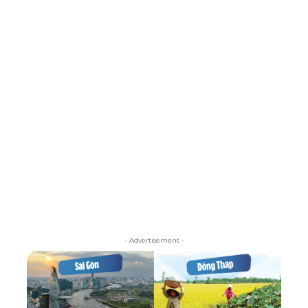
- Advertisement -