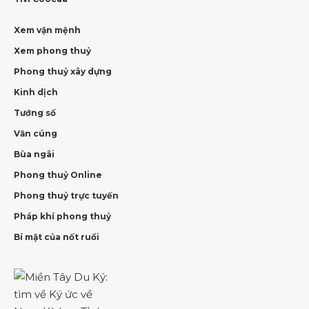
Xem vận mệnh
Xem phong thuỷ
Phong thuỷ xây dựng
Kinh dịch
Tướng số
Văn cúng
Bùa ngãi
Phong thuỷ Online
Phong thuỷ trực tuyến
Pháp khí phong thuỷ
Bí mật của nốt ruồi