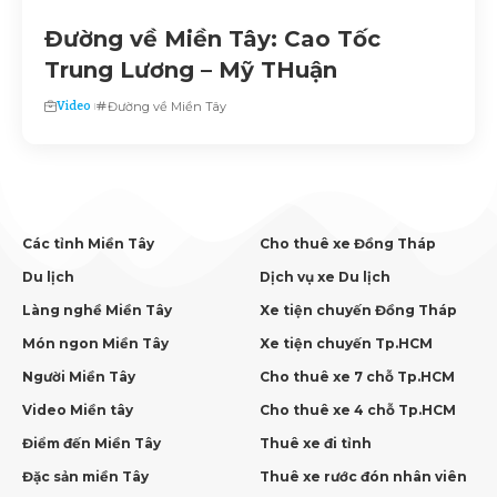
Đường về Miền Tây: Cao Tốc
Trung Lương – Mỹ THuận
Video
Đường về Miền Tây
Các tỉnh Miền Tây
Cho thuê xe Đồng Tháp
Du lịch
Dịch vụ xe Du lịch
Làng nghề Miền Tây
Xe tiện chuyến Đồng Tháp
Món ngon Miền Tây
Xe tiện chuyến Tp.HCM
Người Miền Tây
Cho thuê xe 7 chỗ Tp.HCM
Video Miền tây
Cho thuê xe 4 chỗ Tp.HCM
Điểm đến Miền Tây
Thuê xe đi tỉnh
Đặc sản miền Tây
Thuê xe rước đón nhân viên