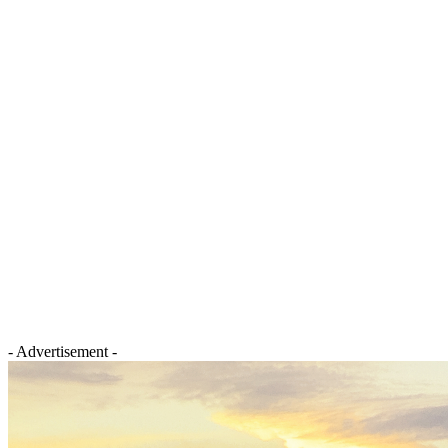
- Advertisement -