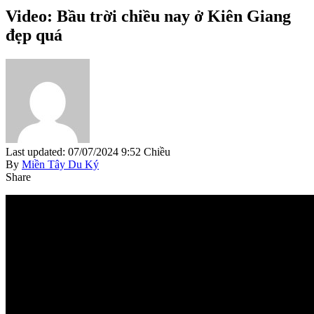
Video: Bầu trời chiều nay ở Kiên Giang
đẹp quá
Last updated: 07/07/2024 9:52 Chiều
By
Miền Tây Du Ký
Share