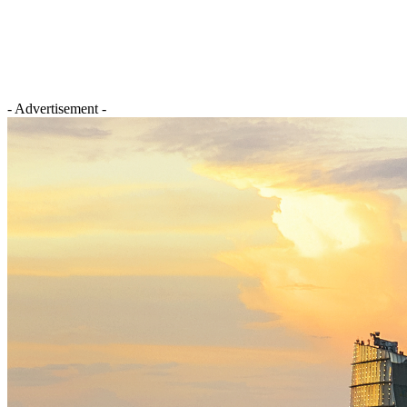
- Advertisement -