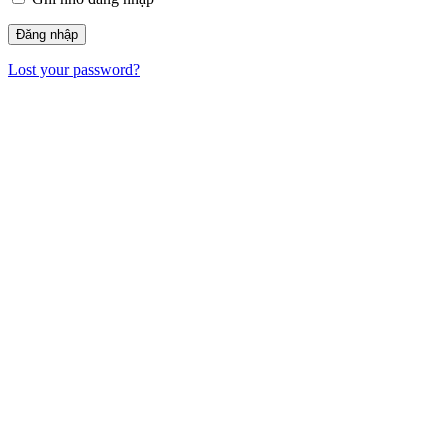
Lost your password?