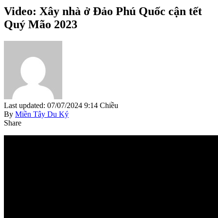
Video: Xây nhà ở Đảo Phú Quốc cận tết
Quý Mão 2023
Last updated: 07/07/2024 9:14 Chiều
By
Miền Tây Du Ký
Share