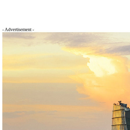
- Advertisement -