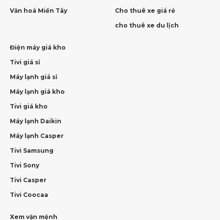
Văn hoá Miền Tây
Cho thuê xe giá rẻ
cho thuê xe du lịch
Điện máy giá kho
Tivi giá sỉ
Máy lạnh giá sỉ
Máy lạnh giá kho
Tivi giá kho
Máy lạnh Daikin
Máy lạnh Casper
Tivi Samsung
Tivi Sony
Tivi Casper
Tivi Coocaa
Xem vận mệnh