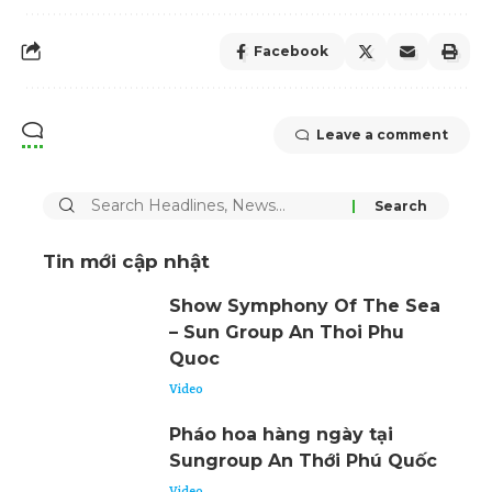
Facebook
Leave a comment
Tin mới cập nhật
Show Symphony Of The Sea
– Sun Group An Thoi Phu
Quoc
Video
Pháo hoa hàng ngày tại
Sungroup An Thới Phú Quốc
Video