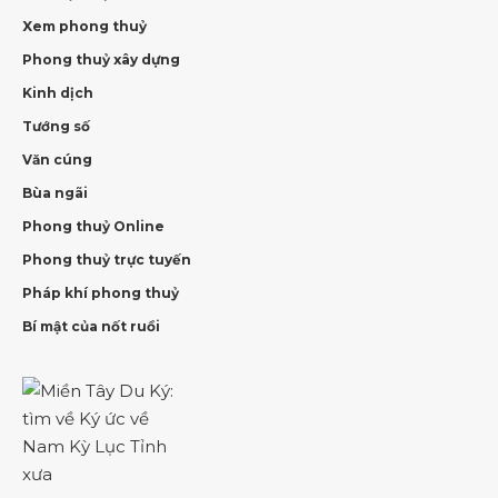
Xem phong thuỷ
Phong thuỷ xây dựng
Kinh dịch
Tướng số
Văn cúng
Bùa ngãi
Phong thuỷ Online
Phong thuỷ trực tuyến
Pháp khí phong thuỷ
Bí mật của nốt ruồi