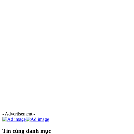
- Advertisement -
Tin cùng danh mục