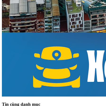
Tin cùng danh mục