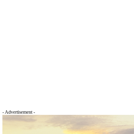
- Advertisement -