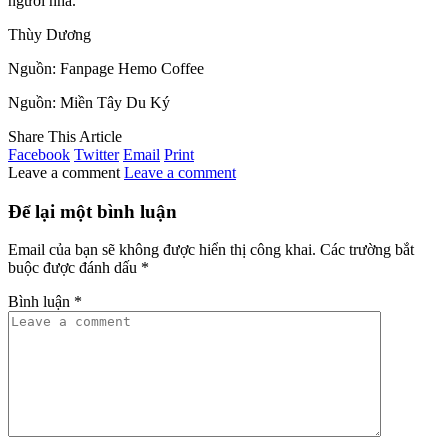
người nha.
Thùy Dương
Nguồn: Fanpage Hemo Coffee
Nguồn: Miền Tây Du Ký
Share This Article
Facebook
Twitter
Email
Print
Leave a comment
Leave a comment
Để lại một bình luận
Email của bạn sẽ không được hiển thị công khai.
Các trường bắt
buộc được đánh dấu
*
Bình luận
*