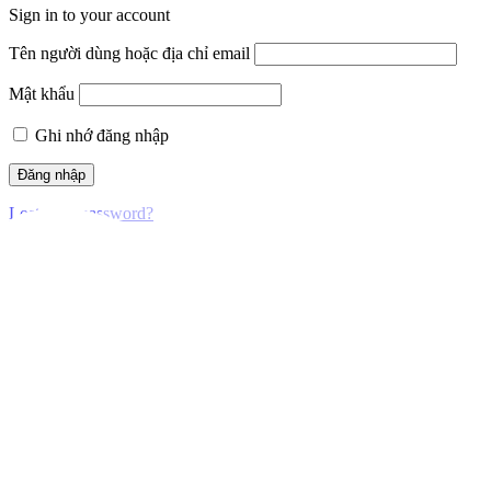
Sign in to your account
Tên người dùng hoặc địa chỉ email
Mật khẩu
Ghi nhớ đăng nhập
Lost your password?