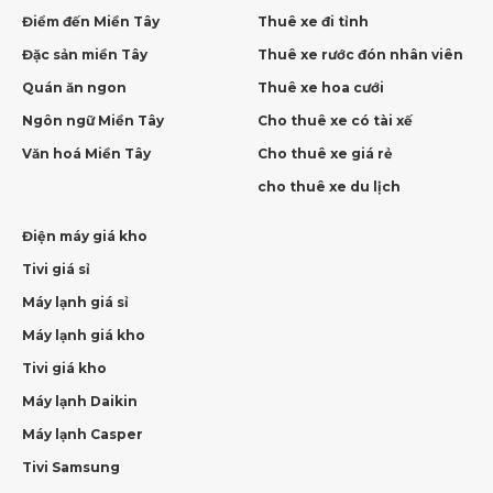
Điểm đến Miền Tây
Thuê xe đi tỉnh
Đặc sản miền Tây
Thuê xe rước đón nhân viên
Quán ăn ngon
Thuê xe hoa cưới
Ngôn ngữ Miền Tây
Cho thuê xe có tài xế
Văn hoá Miền Tây
Cho thuê xe giá rẻ
cho thuê xe du lịch
Điện máy giá kho
Tivi giá sỉ
Máy lạnh giá sỉ
Máy lạnh giá kho
Tivi giá kho
Máy lạnh Daikin
Máy lạnh Casper
Tivi Samsung