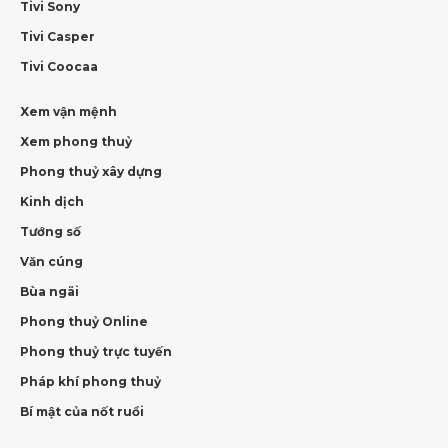
Tivi Sony
Tivi Casper
Tivi Coocaa
Xem vận mệnh
Xem phong thuỷ
Phong thuỷ xây dựng
Kinh dịch
Tướng số
Văn cúng
Bùa ngãi
Phong thuỷ Online
Phong thuỷ trực tuyến
Pháp khí phong thuỷ
Bí mật của nốt ruồi